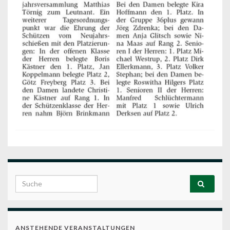
Search for:
ANSTEHENDE VERANSTALTUNGEN