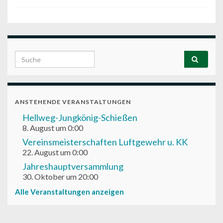
Search for:
ANSTEHENDE VERANSTALTUNGEN
Hellweg-Jungkönig-Schießen
8. August um 0:00
Vereinsmeisterschaften Luftgewehr u. KK
22. August um 0:00
Jahreshauptversammlung
30. Oktober um 20:00
Alle Veranstaltungen anzeigen