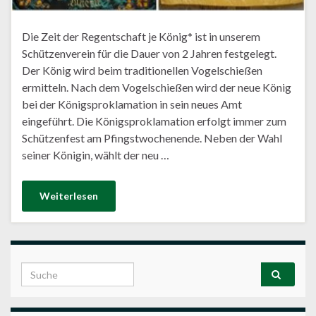
Die Zeit der Regentschaft je König* ist in unserem
Schützenverein für die Dauer von 2 Jahren festgelegt.
Der König wird beim traditionellen Vogelschießen
ermitteln. Nach dem Vogelschießen wird der neue König
bei der Königsproklamation in sein neues Amt
eingeführt. Die Königsproklamation erfolgt immer zum
Schützenfest am Pfingstwochenende. Neben der Wahl
seiner Königin, wählt der neu …
Weiterlesen
Search for: