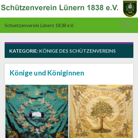
Schuetzenverein Lünern 1838 e.V.
Navi
umsc
KATEGORIE:
KÖNIGE DES SCHÜTZENVEREINS
Könige und Königinnen