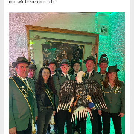
und wir freuen uns sehr!