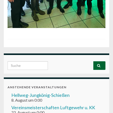
Search for:
ANSTEHENDE VERANSTALTUNGEN
Hellweg-Jungkönig-Schießen
8. August um 0:00
Vereinsmeisterschaften Luftgewehr u. KK
22. August um 0:00