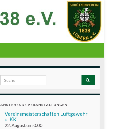
Search for:
ANSTEHENDE VERANSTALTUNGEN
Vereinsmeisterschaften Luftgewehr
u. KK
22. August um 0:00