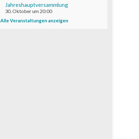
Jahreshauptversammlung
30. Oktober um 20:00
Alle Veranstaltungen anzeigen