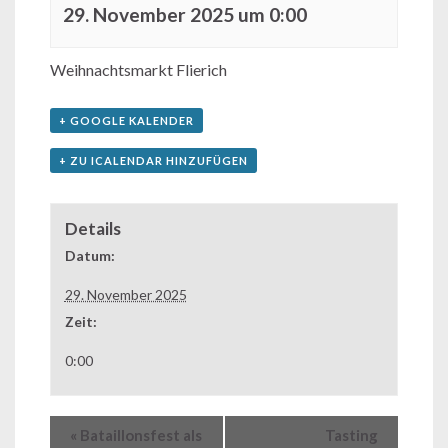
29. November 2025 um 0:00
Weihnachtsmarkt Flierich
+ GOOGLE KALENDER
+ ZU ICALENDAR HINZUFÜGEN
Details
Datum:
29. November 2025
Zeit:
0:00
«
Bataillonsfest als
Tasting