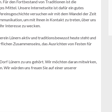
n. Für den Fortbestand von Traditionen ist die
 Mittel. Unsere Internetseite ist dafür ein gutes
 Vereinsgeschichte versuchen wir mit dem Wandel der Zeit
unikation, um mit Ihnen in Kontakt zu treten, über uns
Ihr Interesse zu wecken.
erein Lünern aktiv und traditionsbewusst heute steht und
rflichen Zusammenseins, das Ausrichten von Festen für
Dorf Lünern zu uns gehört. Wir möchten daran mitwirken,
. Wir würden uns freuen Sie auf einer unserer