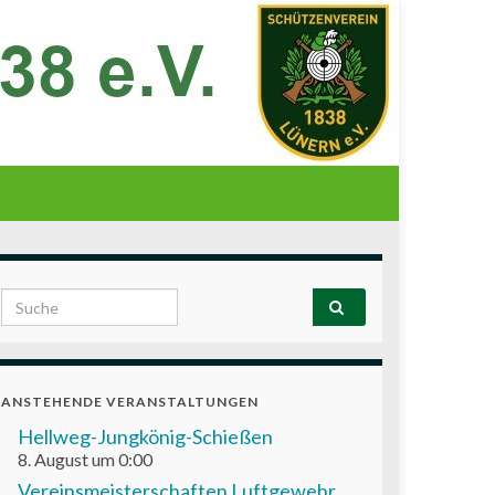
Search for:
ANSTEHENDE VERANSTALTUNGEN
Hellweg-Jungkönig-Schießen
8. August um 0:00
Vereinsmeisterschaften Luftgewehr