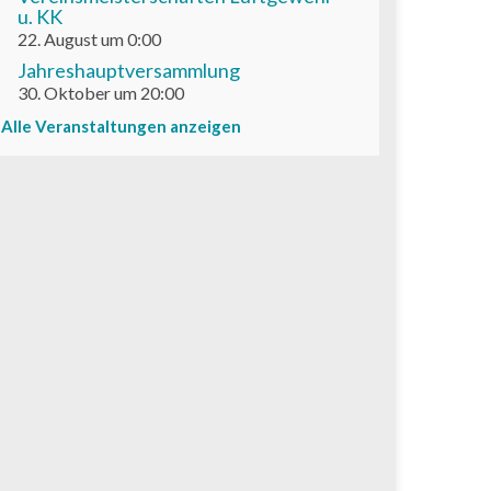
u. KK
22. August um 0:00
Jahreshauptversammlung
30. Oktober um 20:00
Alle Veranstaltungen anzeigen