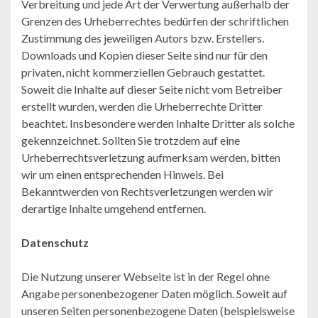
Verbreitung und jede Art der Verwertung außerhalb der
Grenzen des Urheberrechtes bedürfen der schriftlichen
Zustimmung des jeweiligen Autors bzw. Erstellers.
Downloads und Kopien dieser Seite sind nur für den
privaten, nicht kommerziellen Gebrauch gestattet.
Soweit die Inhalte auf dieser Seite nicht vom Betreiber
erstellt wurden, werden die Urheberrechte Dritter
beachtet. Insbesondere werden Inhalte Dritter als solche
gekennzeichnet. Sollten Sie trotzdem auf eine
Urheberrechtsverletzung aufmerksam werden, bitten
wir um einen entsprechenden Hinweis. Bei
Bekanntwerden von Rechtsverletzungen werden wir
derartige Inhalte umgehend entfernen.
Datenschutz
Die Nutzung unserer Webseite ist in der Regel ohne
Angabe personenbezogener Daten möglich. Soweit auf
unseren Seiten personenbezogene Daten (beispielsweise