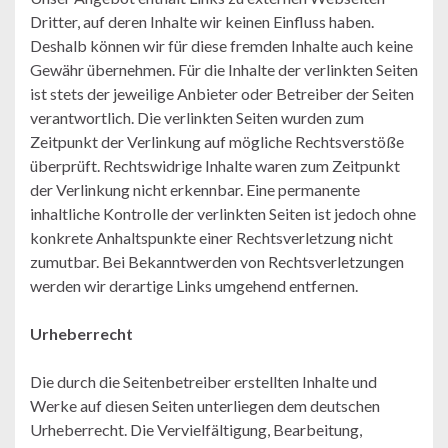
Dritter, auf deren Inhalte wir keinen Einfluss haben.
Deshalb können wir für diese fremden Inhalte auch keine
Gewähr übernehmen. Für die Inhalte der verlinkten Seiten
ist stets der jeweilige Anbieter oder Betreiber der Seiten
verantwortlich. Die verlinkten Seiten wurden zum
Zeitpunkt der Verlinkung auf mögliche Rechtsverstöße
überprüft. Rechtswidrige Inhalte waren zum Zeitpunkt
der Verlinkung nicht erkennbar. Eine permanente
inhaltliche Kontrolle der verlinkten Seiten ist jedoch ohne
konkrete Anhaltspunkte einer Rechtsverletzung nicht
zumutbar. Bei Bekanntwerden von Rechtsverletzungen
werden wir derartige Links umgehend entfernen.
Urheberrecht
Die durch die Seitenbetreiber erstellten Inhalte und
Werke auf diesen Seiten unterliegen dem deutschen
Urheberrecht. Die Vervielfältigung, Bearbeitung,