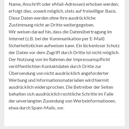
Name, Anschrift oder eMail-Adressen) erhoben werden,
erfolgt dies, soweit möglich, stets auf freiwilliger Basis.
Diese Daten werden ohne Ihre ausdrückliche
Zustimmung nicht an Dritte weitergegeben.
Wir weisen darauf hin, dass die Datenübertragung im
Internet (z.B. bei der Kommunikation per E-Mail)
Sicherheitslücken aufweisen kann. Ein lückenloser Schutz
der Daten vor dem Zugriff durch Dritte ist nicht möglich.
Der Nutzung von im Rahmen der Impressumspflicht
veröffentlichten Kontaktdaten durch Dritte zur
Übersendung von nicht ausdrücklich angeforderter
Werbung und Informationsmaterialien wird hiermit
ausdrücklich widersprochen. Die Betreiber der Seiten
behalten sich ausdrücklich rechtliche Schritte im Falle
der unverlangten Zusendung von Werbeinformationen,
etwa durch Spam-Mails, vor.