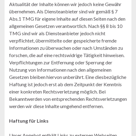
Aktualität der Inhalte können wir jedoch keine Gewähr
übernehmen. Als Diensteanbieter sind wir gemäß § 7
Abs.1 TMG für eigene Inhalte auf diesen Seiten nach den
allgemeinen Gesetzen verantwortlich. Nach §§ 8 bis 10
TMG sind wir als Diensteanbieter jedoch nicht
verpflichtet, übermittelte oder gespeicherte fremde
Informationen zu überwachen oder nach Umständen zu
forschen, die auf eine rechtswidrige Tätigkeit hinweisen.
Verpflichtungen zur Entfernung oder Sperrung der
Nutzung von Informationen nach den allgemeinen
Gesetzen bleiben hiervon unberührt. Eine diesbezügliche
Haftung ist jedoch erst ab dem Zeitpunkt der Kenntnis
einer konkreten Rechtsverletzung möglich. Bei
Bekanntwerden von entsprechenden Rechtsverletzungen
werden wir diese Inhalte umgehend entfernen.
Haftung für Links
Unser Angebot enthält Links zu externen Webseiten