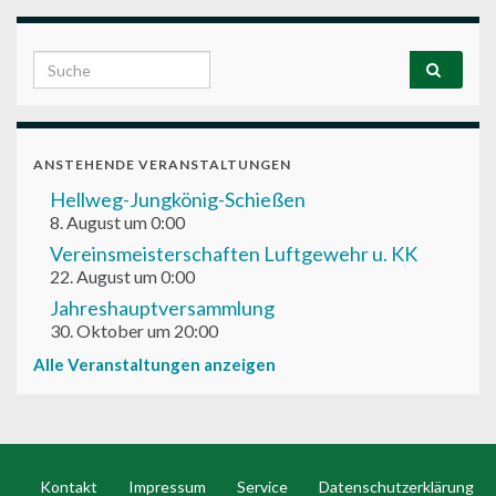
Search for:
ANSTEHENDE VERANSTALTUNGEN
Hellweg-Jungkönig-Schießen
8. August um 0:00
Vereinsmeisterschaften Luftgewehr u. KK
22. August um 0:00
Jahreshauptversammlung
30. Oktober um 20:00
Alle Veranstaltungen anzeigen
Kontakt
Impressum
Service
Datenschutzerklärung