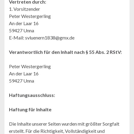
Vertreten durch:
1. Vorsitzender
Peter Westergerling
An der Laar 16
59427 Unna
E-Mail: svluenern1838@gmx.de
Verantwortlich für den Inhalt nach § 55 Abs. 2 RStV:
Peter Westergerling
An der Laar 16
59427 Unna
Haftungsausschluss:
Haftung für Inhalte
Die Inhalte unserer Seiten wurden mit größter Sorgfalt
erstellt. Für die Richtigkeit, Vollständigkeit und