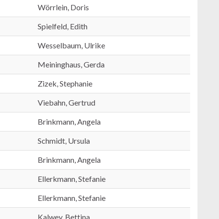
Wörrlein, Doris
Spielfeld, Edith
Wesselbaum, Ulrike
Meininghaus, Gerda
Zizek, Stephanie
Viebahn, Gertrud
Brinkmann, Angela
Schmidt, Ursula
Brinkmann, Angela
Ellerkmann, Stefanie
Ellerkmann, Stefanie
Kalwey, Bettina