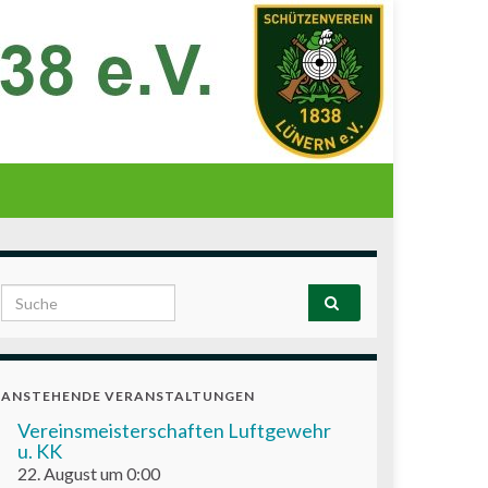
Search for:
ANSTEHENDE VERANSTALTUNGEN
Vereinsmeisterschaften Luftgewehr
u. KK
22. August um 0:00