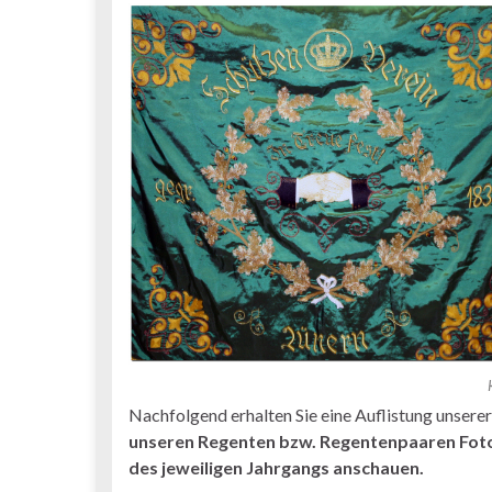
Nachfolgend erhalten Sie eine Auflistung unser
unseren Regenten bzw. Regentenpaaren Fotos 
des jeweiligen Jahrgangs anschauen.