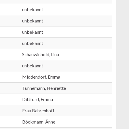
unbekannt
unbekannt
unbekannt
unbekannt
Schauwinhold, Lina
unbekannt
Middendorf, Emma
Tünnemann, Henriette
Dittford, Emma
Frau Bahrenhoff
Böckmann, Änne