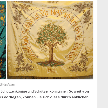
Königsfahne
er Schützenkönige und Schützenköniginnen.
Soweit von
vorliegen, können Sie sich diese durch anklicken