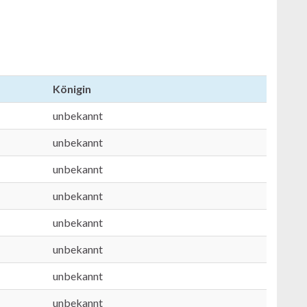
Königin
unbekannt
unbekannt
unbekannt
unbekannt
unbekannt
unbekannt
unbekannt
unbekannt