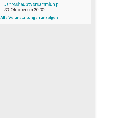
Jahreshauptversammlung
30. Oktober um 20:00
Alle Veranstaltungen anzeigen