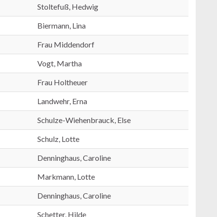
Stoltefuß, Hedwig
Biermann, Lina
Frau Middendorf
Vogt, Martha
Frau Holtheuer
Landwehr, Erna
Schulze-Wiehenbrauck, Else
Schulz, Lotte
Denninghaus, Caroline
Markmann, Lotte
Denninghaus, Caroline
Schetter, Hilde