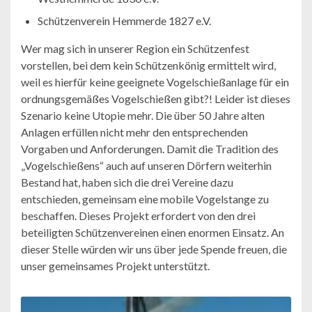
Schützenverein Hemmerde 1827 e.V.
Wer mag sich in unserer Region ein Schützenfest
vorstellen, bei dem kein Schützenkönig ermittelt wird,
weil es hierfür keine geeignete Vogelschießanlage für ein
ordnungsgemäßes Vogelschießen gibt?! Leider ist dieses
Szenario keine Utopie mehr. Die über 50 Jahre alten
Anlagen erfüllen nicht mehr den entsprechenden
Vorgaben und Anforderungen. Damit die Tradition des
„Vogelschießens“ auch auf unseren Dörfern weiterhin
Bestand hat, haben sich die drei Vereine dazu
entschieden, gemeinsam eine mobile Vogelstange zu
beschaffen. Dieses Projekt erfordert von den drei
beteiligten Schützenvereinen einen enormen Einsatz. An
dieser Stelle würden wir uns über jede Spende freuen, die
unser gemeinsames Projekt unterstützt.