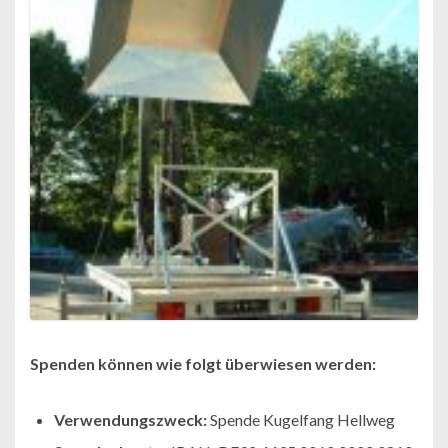
Spenden können wie folgt überwiesen werden:
Verwendungszweck:
Spende Kugelfang Hellweg